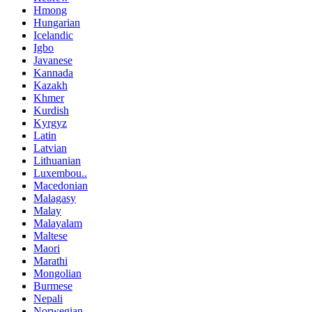
Hmong
Hungarian
Icelandic
Igbo
Javanese
Kannada
Kazakh
Khmer
Kurdish
Kyrgyz
Latin
Latvian
Lithuanian
Luxembou..
Macedonian
Malagasy
Malay
Malayalam
Maltese
Maori
Marathi
Mongolian
Burmese
Nepali
Norwegian