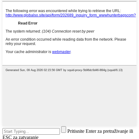
Pritisnite Enter za pretraživanje ili
ESC za zatvaranje