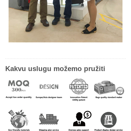
Kakvu uslugu možemo pružiti