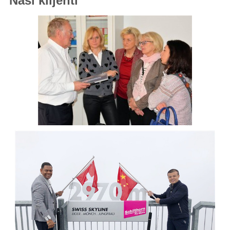
Naši klijenti