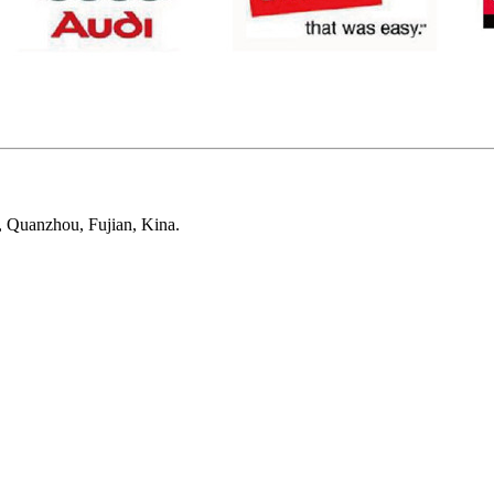
, Quanzhou, Fujian, Kina.