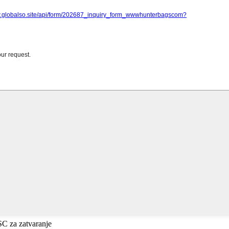
ESC za zatvaranje