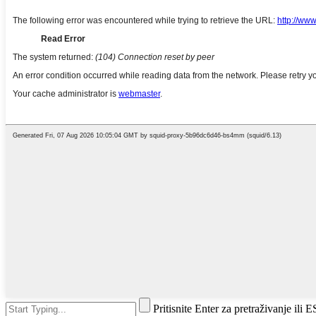
Pritisnite Enter za pretraživanje ili 