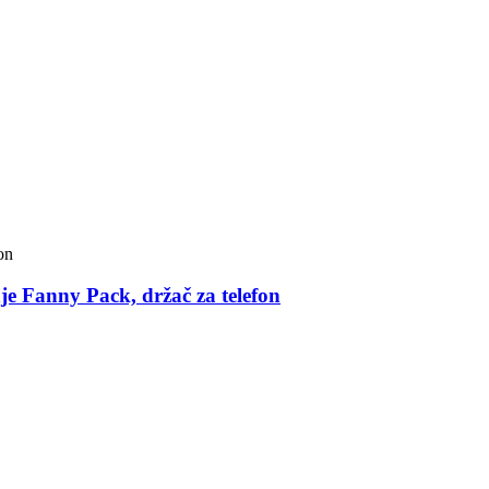
je Fanny Pack, držač za telefon