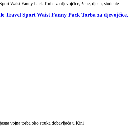
 Travel Sport Waist Fanny Pack Torba za djevojčice, 