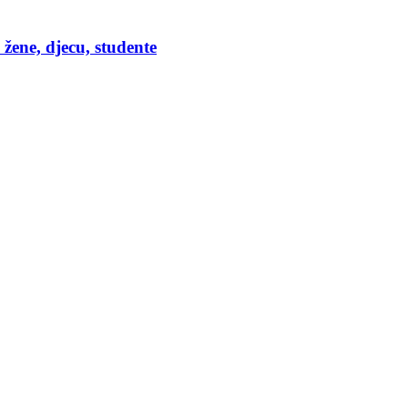
žene, djecu, studente