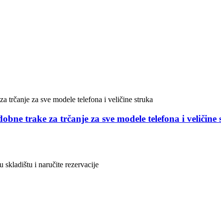
bne trake za trčanje za sve modele telefona i veličine
u skladištu i naručite rezervacije