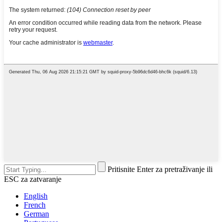
Pritisnite Enter za pretraživanje ili
ESC za zatvaranje
English
French
German