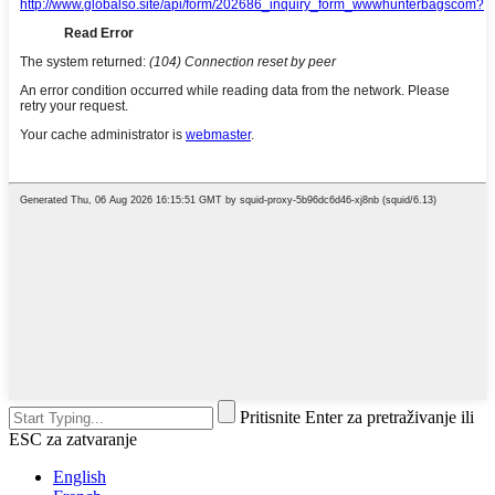
Pritisnite Enter za pretraživanje ili
ESC za zatvaranje
English