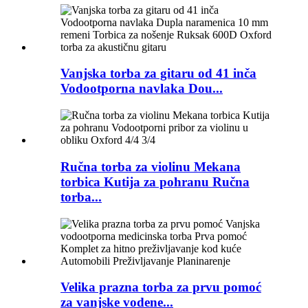
Vanjska torba za gitaru od 41 inča
Vodootporna navlaka Dou...
Ručna torba za violinu Mekana
torbica Kutija za pohranu Ručna
torba...
Velika prazna torba za prvu pomoć
za vanjske vodene...