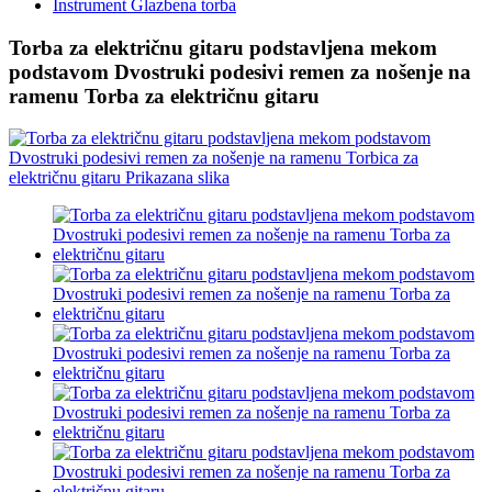
Instrument Glazbena torba
Torba za električnu gitaru podstavljena mekom
podstavom Dvostruki podesivi remen za nošenje na
ramenu Torba za električnu gitaru