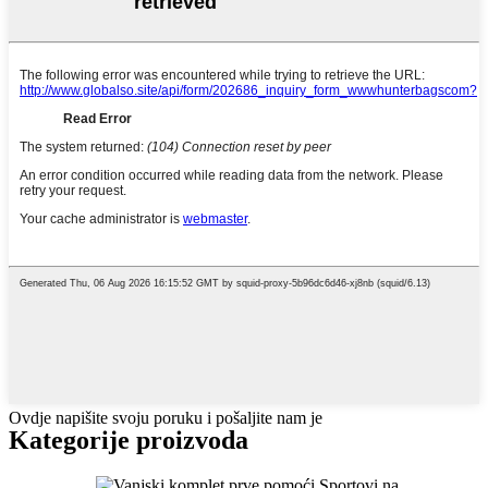
Ovdje napišite svoju poruku i pošaljite nam je
Kategorije proizvoda