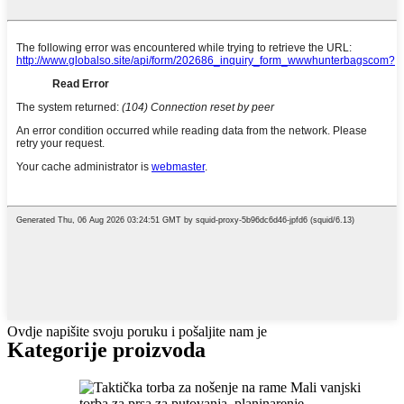
Ovdje napišite svoju poruku i pošaljite nam je
Kategorije proizvoda