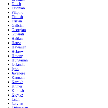
Dutch
Estonian
Filipino
Finnish
Frisian
Galician
Georgian
Gujarati
Haitian
Hausa
Hawaiian
Hebrew
Hmong
Hungarian
Icelandic
Igbo
Javanese
Kannada
Kazakh
Khmer
Kurdish
Kyrgyz
Latin
Latvian
Lithuanian