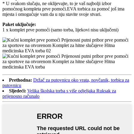
* U svakom slučaju, ne oklijevajte, to je vaš najbolji izbor
pomoćnog kompleta prve pomoći.EVA torbica za pomoć još ima
mjesta i omogućuje vam da u nju stavite svoje stvari.
Paket uključuje:
1 x komplet prve pomoći (samo torba, lijekovi nisu uključeni)
Prethodna:
Držač za putovnicu oko vrata, novčanik, torbica za
putovnicu
Sljedeći:
Velika školska torba s više odjeljaka Ruksak za
prijenosno računalo