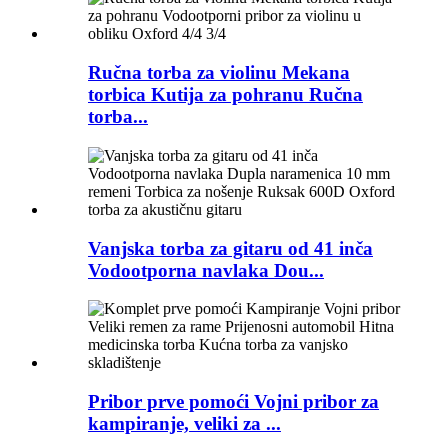
Ručna torba za violinu Mekana
torbica Kutija za pohranu Ručna
torba...
Vanjska torba za gitaru od 41 inča
Vodootporna navlaka Dou...
Pribor prve pomoći Vojni pribor za
kampiranje, veliki za ...