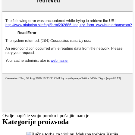
Ovdje napišite svoju poruku i pošaljite nam je
Kategorije proizvoda